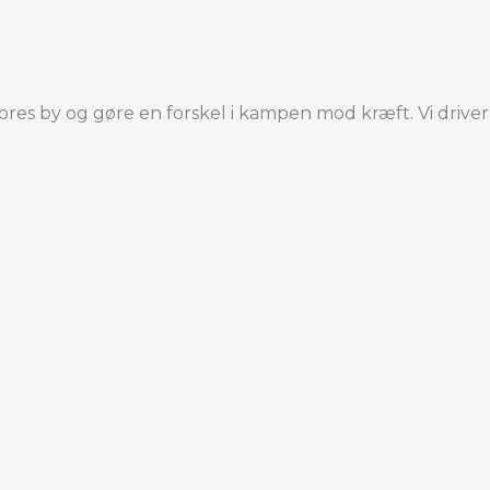
res by og gøre en forskel i kampen mod kræft. Vi driver