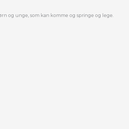
ørn og unge, som kan komme og springe og lege.