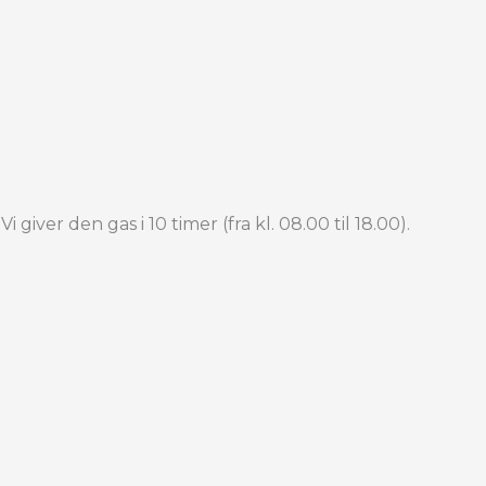
giver den gas i 10 timer (fra kl. 08.00 til 18.00).