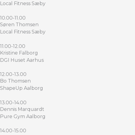
Local Fitness Sæby
10.00-11.00
Søren Thomsen
Local Fitness Sæby
11.00-12.00
Kristine Falborg
DGI Huset Aarhus
12.00-13.00
Bo Thomsen
ShapeUp Aalborg
13.00-14.00
Dennis Marquardt
Pure Gym Aalborg
14.00-15.00