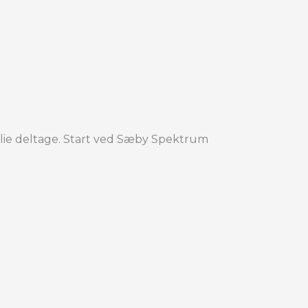
ilie deltage. Start ved Sæby Spektrum